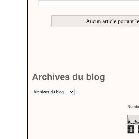
Aucun article portant le
Archives du blog
Nombre
1