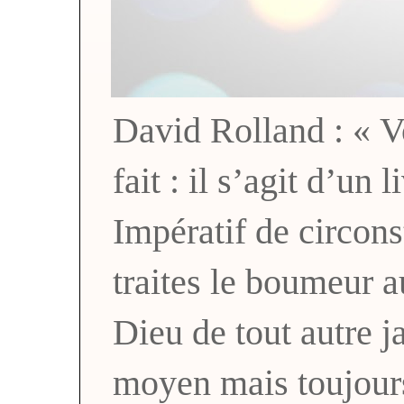
David Rolland : « Vo
fait : il s’agit d’un 
Impératif de circons
traites le boumeur a
Dieu de tout autre
moyen mais toujou