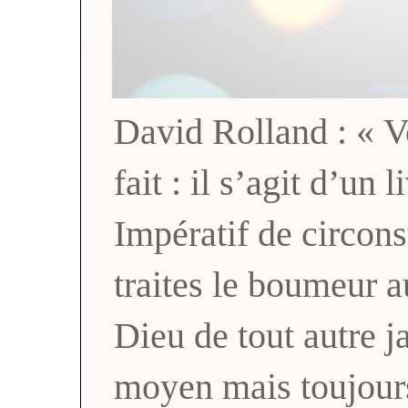
David Rolland : « Vo
fait : il s’agit d’un 
Impératif de circons
traites le boumeur a
Dieu de tout autre
moyen mais toujou