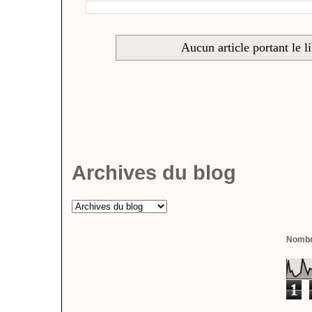
Aucun article portant le l
Archives du blog
Nombre
1