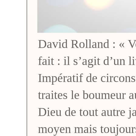
David Rolland : « Vo
fait : il s’agit d’un 
Impératif de circons
traites le boumeur a
Dieu de tout autre
moyen mais toujou