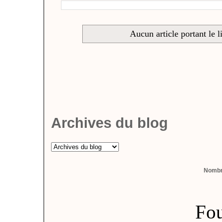
Aucun article portant le l
Archives du blog
Nombre
Fou