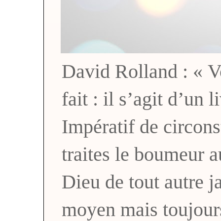
David Rolland : « Vo
fait : il s’agit d’un 
Impératif de circons
traites le boumeur a
Dieu de tout autre
moyen mais toujou