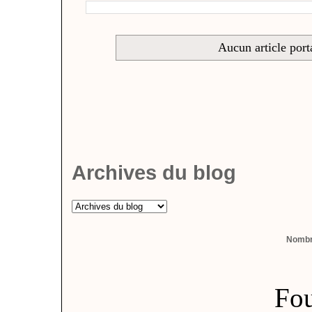
Aucun article port
Archives du blog
Nombre
Fou