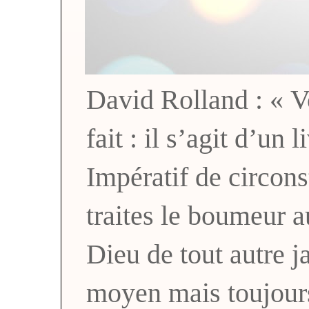
David Rolland : « Vo
fait : il s’agit d’un 
Impératif de circons
traites le boumeur a
Dieu de tout autre
moyen mais toujou