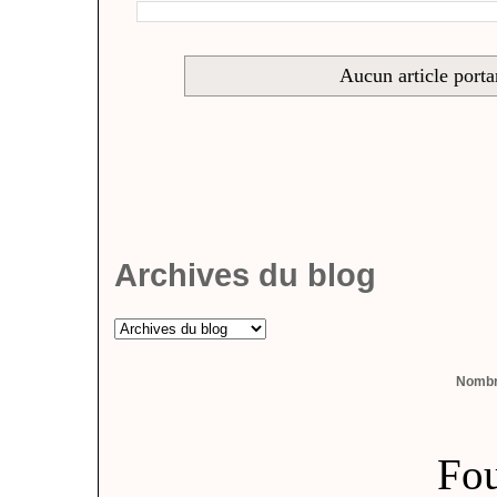
Aucun article porta
Archives du blog
Nombre
Fou