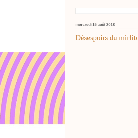
mercredi 15 août 2018
Désespoirs du mirlit