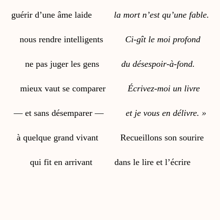
guérir d’une âme laide
la mort n’est qu’une fable.
nous rendre intelligents
Ci-gît le moi profond
ne pas juger les gens
du désespoir-à-fond.
mieux vaut se comparer
Écrivez-moi un livre
— et sans désemparer —
et je vous en délivre. »
à quelque grand vivant
Recueillons son sourire
qui fit en arrivant
dans le lire et l’écrire