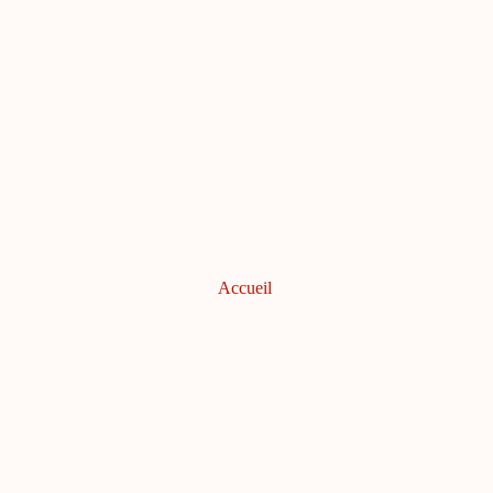
Accueil