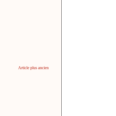
Article plus ancien