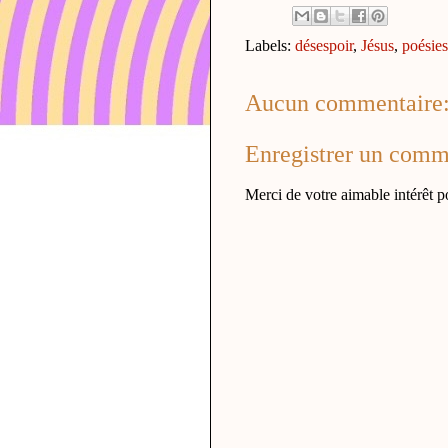
Labels:
désespoir
,
Jésus
,
poésies
Aucun commentaire
Enregistrer un comm
Merci de votre aimable intérêt p