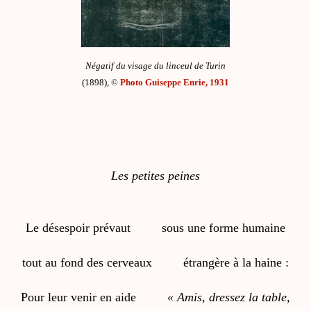
Négatif du visage du linceul de Turin
(1898),
©
Photo Guiseppe Enrie, 1931
Les petites peines
Le désespoir prévaut
sous une forme humaine
tout au fond des cerveaux
étrangère à la haine :
Pour leur venir en aide
« Amis, dressez la table,