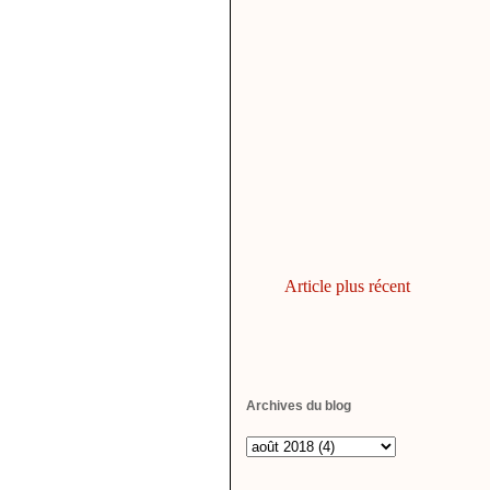
Article plus récent
Archives du blog