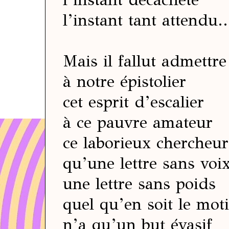
l’instant tant attendu..
Mais il fallut admettre
à notre épistolier
cet esprit d’escalier
à ce pauvre amateur
ce laborieux chercheur
qu’une lettre sans voi
une lettre sans poids
quel qu’en soit le moti
n’a qu’un but évasif