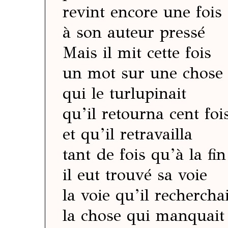
revint encore une fois
à son auteur pressé
Mais il mit cette fois
un mot sur une chose
qui le turlupinait
qu’il retourna cent foi
et qu’il retravailla
tant de fois qu’à la fin
il eut trouvé sa voie
la voie qu’il recherchai
la chose qui manquait