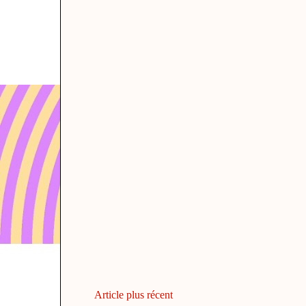
Article plus récent