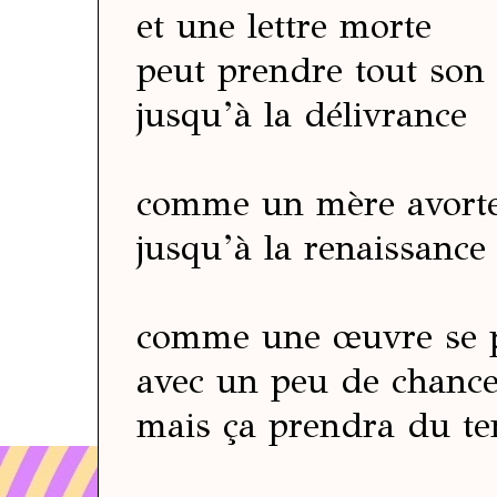
et une lettre morte
peut prendre tout so
jusqu’à la délivrance
comme un mère avort
jusqu’à la renaissance
comme une œuvre se 
avec un peu de chanc
mais ça prendra du t