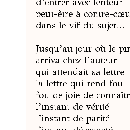
d’entrer avec lenteur
peut-être à contre-cœ
dans le vif du sujet...
Jusqu’au jour où le pi
arriva chez l’auteur
qui attendait sa lettre
la lettre qui rend fou
fou de joie de connaît
l’instant de vérité
l’instant de parité
l’instant décacheté