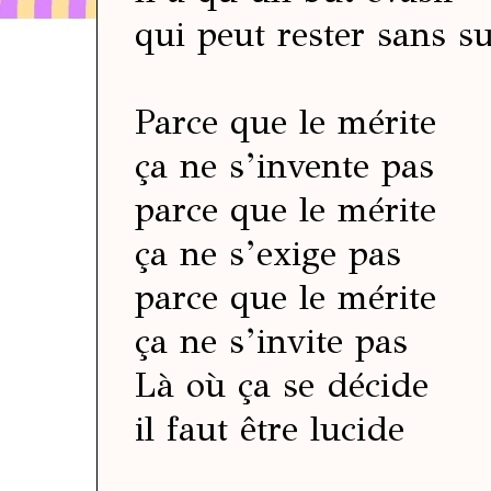
qui peut rester sans su
Parce que le mérite
ça ne s’invente pas
parce que le mérite
ça ne s’exige pas
parce que le mérite
ça ne s’invite pas
Là où ça se décide
il faut être lucide