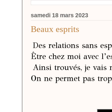
samedi 18 mars 2023
Beaux esprits
Des relations sans esp
Être chez moi avec l’e
Ainsi trouvés, je vais 
On ne permet pas trop,