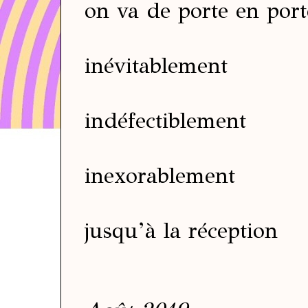
on va de porte en port
inévitablement
indéfectiblement
inexorablement
jusqu’à la réception