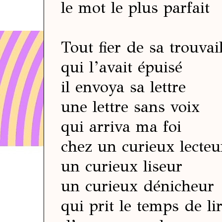
le mot le plus parfait
Tout fier de sa trouvail
qui l’avait épuisé
il envoya sa lettre
une lettre sans voix
qui arriva ma foi
chez un curieux lecteu
un curieux liseur
un curieux dénicheur
qui prit le temps de li