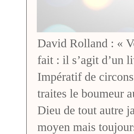
David Rolland : « Vo
fait : il s’agit d’un 
Impératif de circons
traites le boumeur a
Dieu de tout autre
moyen mais toujou