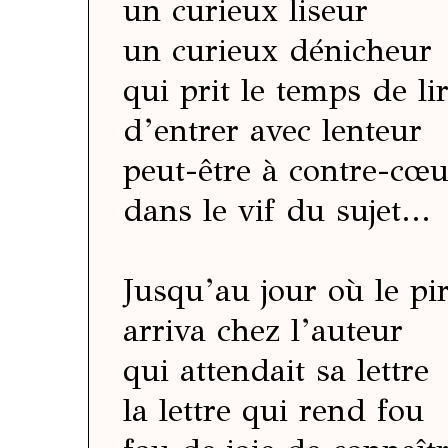
un curieux liseur
un curieux dénicheur
qui prit le temps de li
d’entrer avec lenteur
peut-être à contre-cœ
dans le vif du sujet...
Jusqu’au jour où le pi
arriva chez l’auteur
qui attendait sa lettre
la lettre qui rend fou