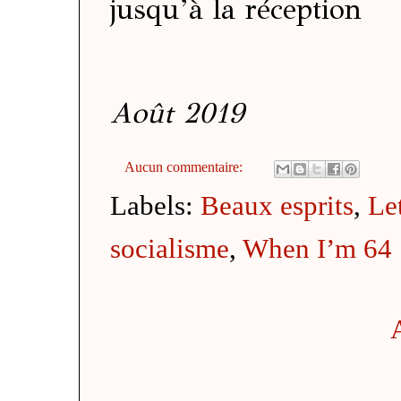
jusqu’à la réception
Août 2019
Aucun commentaire:
Labels:
Beaux esprits
,
Le
socialisme
,
When I’m 64