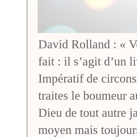
David Rolland : « Vo
fait : il s’agit d’un 
Impératif de circons
traites le boumeur a
Dieu de tout autre
moyen mais toujou