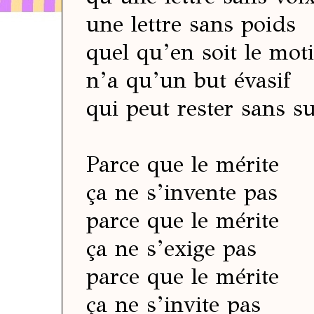
une lettre sans poids
quel qu’en soit le moti
n’a qu’un but évasif
qui peut rester sans su
Parce que le mérite
ça ne s’invente pas
parce que le mérite
ça ne s’exige pas
parce que le mérite
ça ne s’invite pas