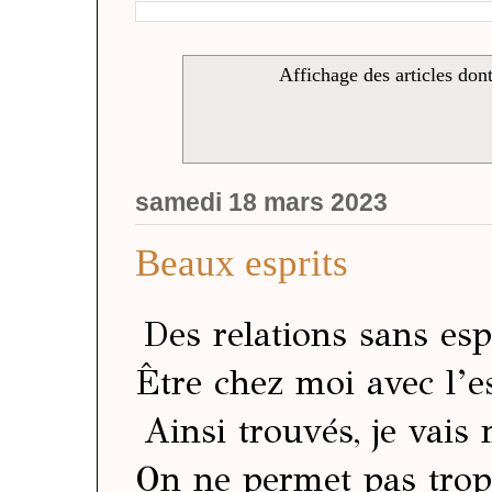
Affichage des articles dont
samedi 18 mars 2023
Beaux esprits
Des relations sans esp
Être chez moi avec l’e
Ainsi trouvés, je vais 
On ne permet pas trop,