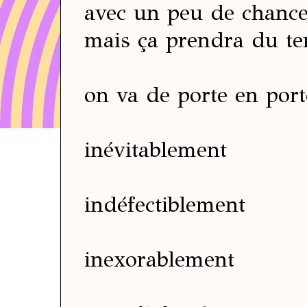
avec un peu de chanc
mais ça prendra du t
on va de porte en port
inévitablement
indéfectiblement
inexorablement