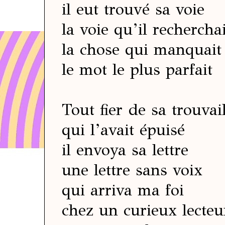
il eut trouvé sa voie
la voie qu’il recherchai
la chose qui manquait
le mot le plus parfait
Tout fier de sa trouvail
qui l’avait épuisé
il envoya sa lettre
une lettre sans voix
qui arriva ma foi
chez un curieux lecteu