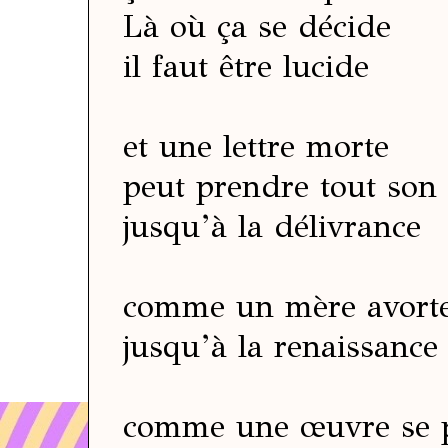
Là où ça se décide
il faut être lucide
et une lettre morte
peut prendre tout so
jusqu’à la délivrance
comme un mère avort
jusqu’à la renaissance
comme une œuvre se 