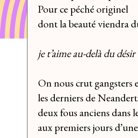
Pour ce péché originel
dont la beauté viendra du
je t’aime au-delà du désir
On nous crut gangsters e
les derniers de Neandert
deux fous anciens dans 
aux premiers jours d’une