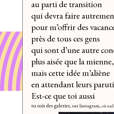
au parti de transition
qui devra faire autremen
pour m’offrir des vacanc
près de tous ces gens
qui sont d’une autre con
plus aisée que la mienne,
mais cette idée m’aliène
en attendant leurs paru
Est-ce que toi aussi
tu suis des galeries,
sur Instagram
,
où null