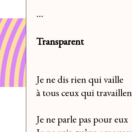
…
Transparent
Je ne dis rien qui vaille
à tous ceux qui travaille
Je ne parle pas pour eux