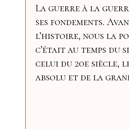
La guerre à la guerr
ses fondements. Avan
l’histoire, nous la 
c’était au temps du s
celui du 20e siècle, 
absolu et de la gran