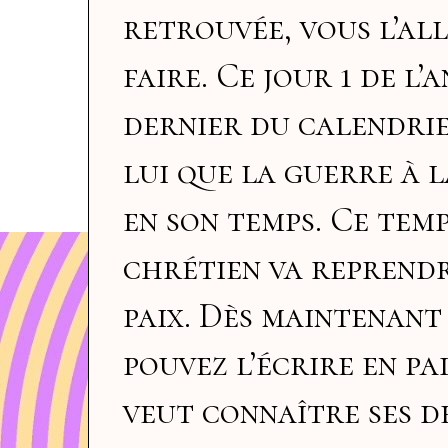
retrouvée, vous l’al
faire. Ce jour 1 de l’
dernier du calendrier
lui que la guerre à 
en son temps. Ce tem
chrétien va reprendr
paix. Dès maintenant 
pouvez l’écrire en pa
veut connaître ses d