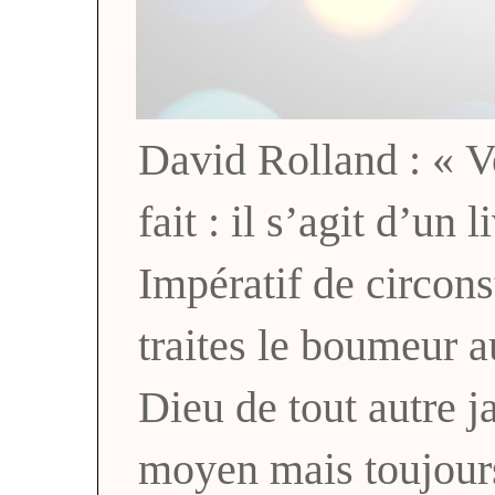
David Rolland : « Vo
fait : il s’agit d’un 
Impératif de circons
traites le boumeur a
Dieu de tout autre
moyen mais toujou