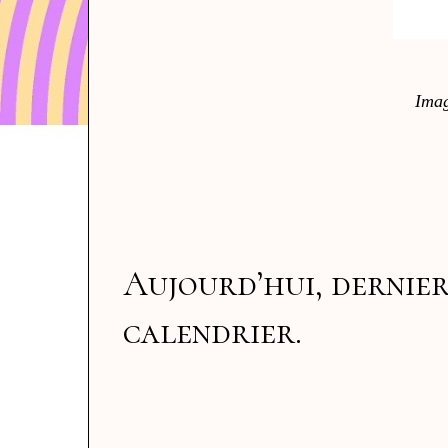
Imag
Aujourd’hui, dernier 
calendrier.