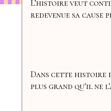
L’histoire veut conti
redevenue sa cause p
Dans cette histoire 
plus grand qu’il ne l’