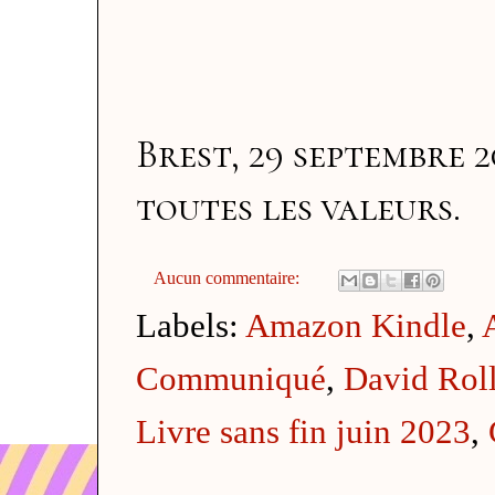
Brest, 29 septembre 2
toutes les valeurs.
Aucun commentaire:
Labels:
Amazon Kindle
,
Communiqué
,
David Roll
Livre sans fin juin 2023
,