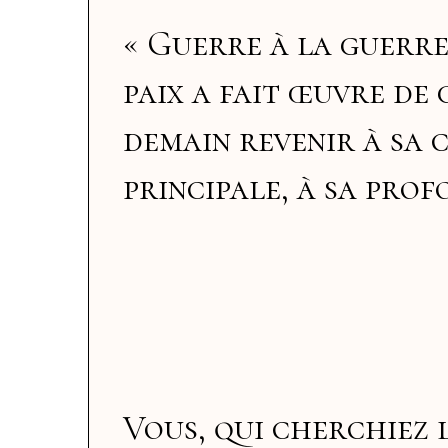
« Guerre à la guerre
paix a fait œuvre de 
demain revenir à sa 
principale, à sa pro
Vous, qui cherchiez l