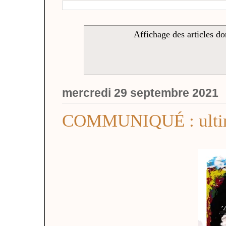
Affichage des articles don
mercredi 29 septembre 2021
COMMUNIQUÉ : ultima