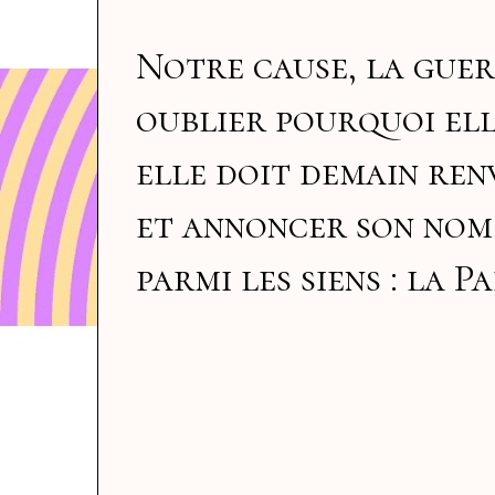
Notre cause, la guer
oublier pourquoi ell
elle doit demain ren
et annoncer son nom
parmi les siens : la Pa