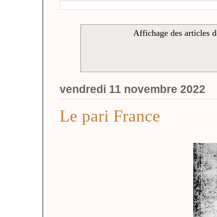
Affichage des articles d
vendredi 11 novembre 2022
Le pari France