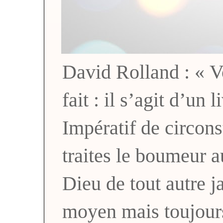
David Rolland : « Vo
fait : il s’agit d’un 
Impératif de circons
traites le boumeur a
Dieu de tout autre
moyen mais toujou