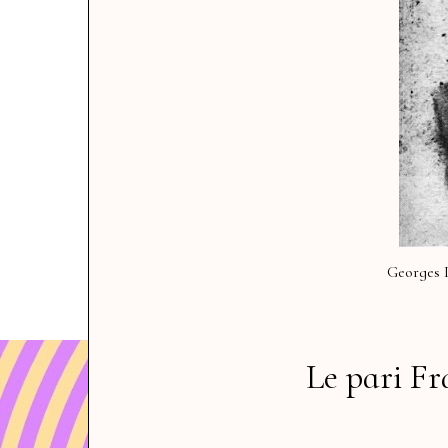
Georges 
Le pari Fr