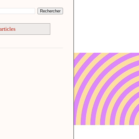
articles