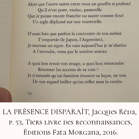
LA PRÉSENCE DISPARAÎT
, Jacques Réda,
p. 53,
Tiers livre des reconnaissances,
Éditions Fata Morgana, 2016.