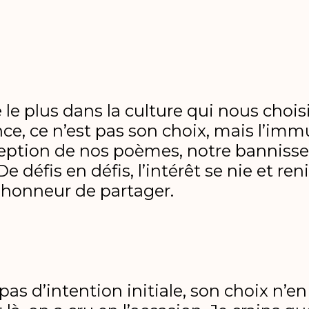
le plus dans la culture qui nous choisi
ce, ce n’est pas son choix, mais l’imm
ception de nos poèmes, notre bannisse
 défis en défis, l’intérêt se nie et reni
’honneur de partager.
 pas d’intention initiale, son choix n’e