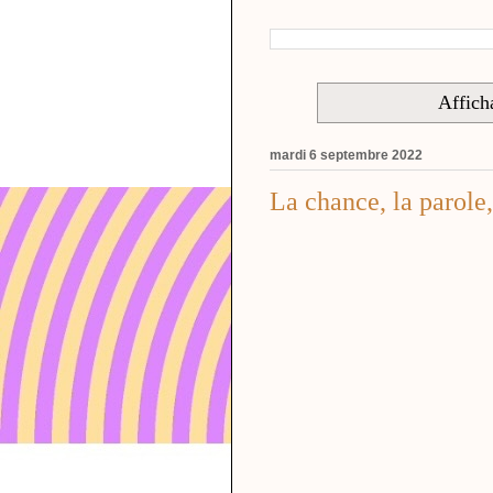
Afficha
mardi 6 septembre 2022
La chance, la parole,