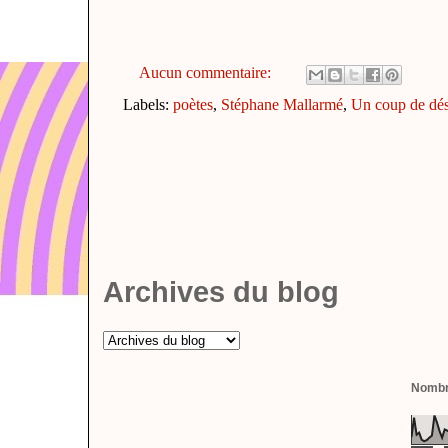
Aucun commentaire:
Labels:
poètes
,
Stéphane Mallarmé
,
Un coup de dé
Archives du blog
Nombre