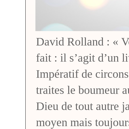
David Rolland : « Vo
fait : il s’agit d’un 
Impératif de circons
traites le boumeur a
Dieu de tout autre
moyen mais toujou