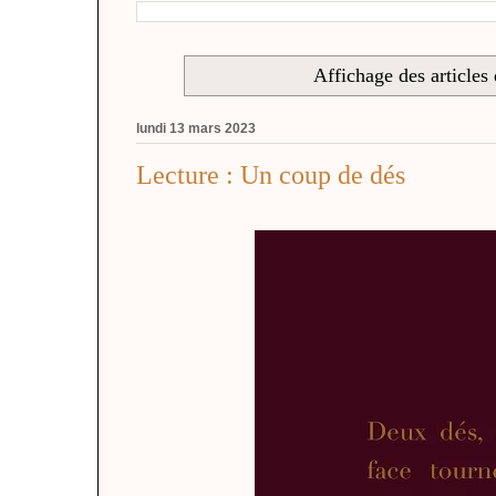
Affichage des articles 
lundi 13 mars 2023
Lecture : Un coup de dés