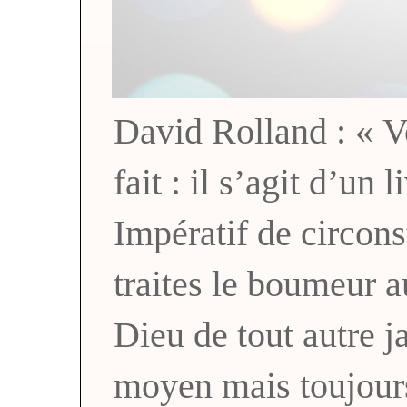
David Rolland : « Vo
fait : il s’agit d’un 
Impératif de circons
traites le boumeur a
Dieu de tout autre
moyen mais toujou